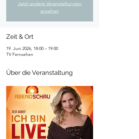
Jetzt andere Veranstaltungen
ansehen
Zeit & Ort
19. Juni 2026, 18:00 – 19:00
TV Fernsehen
Über die Veranstaltung