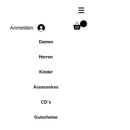
Anmelden
Damen
Herren
Kinder
Accessoires
CD´s
Gutscheine