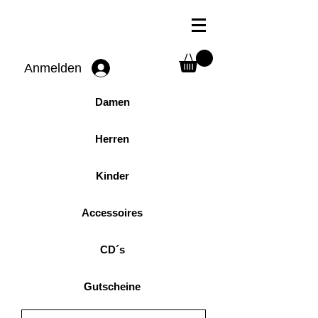
Anmelden
Damen
Herren
Kinder
Accessoires
CD´s
Gutscheine