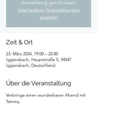
Anmeldung geschlossen
Jetzt andere Veranstaltungen
ansehen
Zeit & Ort
23. März 2024, 19:00 – 22:00
Iggensbach, Hauptstraße 5, 94547
Iggensbach, Deutschland
Über die Veranstaltung
Verbringe einen wunderbaren Abend mit 
Tammy.
Diese Veranstaltung teilen