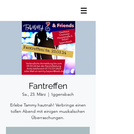
Fantreffen
Sa., 23. März
  |  
Iggensbach
Erlebe Tammy hautnah! Verbringe einen
tollen Abend mit einigen musikalischen
Überraschungen.