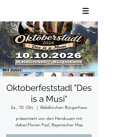
Oktoberfeststadl "Des
is a Musi"
Sa., 10. Okt.
  |  
Waldkirchen Bürgerhaus
präsentiert von den Herzbuam mit
dabei:Florian Fesl, Bayerischer Hias