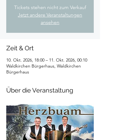
Tickets stehen nicht zum Verkauf
Jetzt andere Veranstaltungen
ansehen
Zeit & Ort
10. Okt. 2026, 18:00 – 11. Okt. 2026, 00:10
Waldkirchen Bürgerhaus, Waldkirchen
Bürgerhaus
Über die Veranstaltung