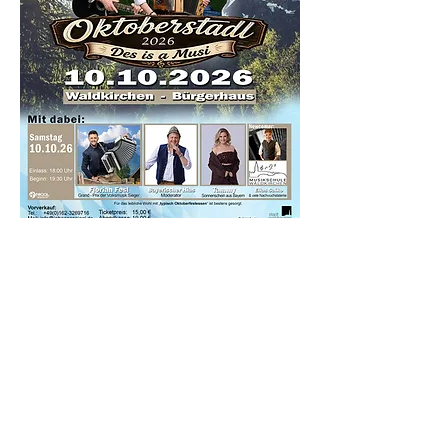
Diese Veranstaltung teilen