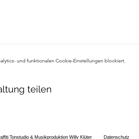
ytics- und funktionalen Cookie-Einstellungen blockiert.
ltung teilen
affiti Tonstudio & Musikproduktion Willy Klüter
Datenschutz