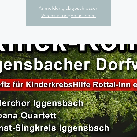
Anmeldung abgeschlossen
Veranstaltungen ansehen