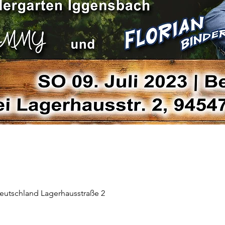
eutschland Lagerhausstraße 2