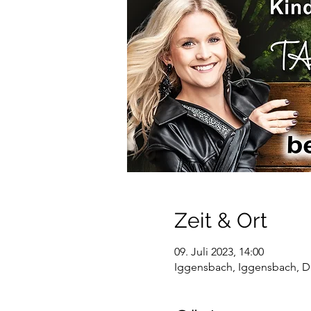
Zeit & Ort
09. Juli 2023, 14:00
Iggensbach, Iggensbach, D