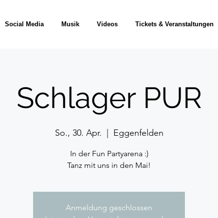
Social Media
Musik
Videos
Tickets & Veranstaltungen
Schlager PUR
So., 30. Apr.
  |  
Eggenfelden
In der Fun Partyarena :)
Tanz mit uns in den Mai!
Anmeldung geschlossen