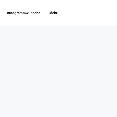
Autogrammwünsche
Mehr