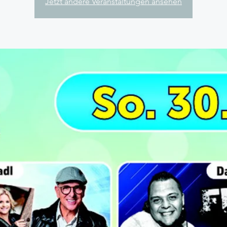
Jetzt andere Veranstaltungen ansehen