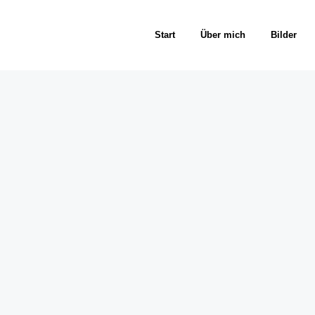
Start
Über mich
Bilder