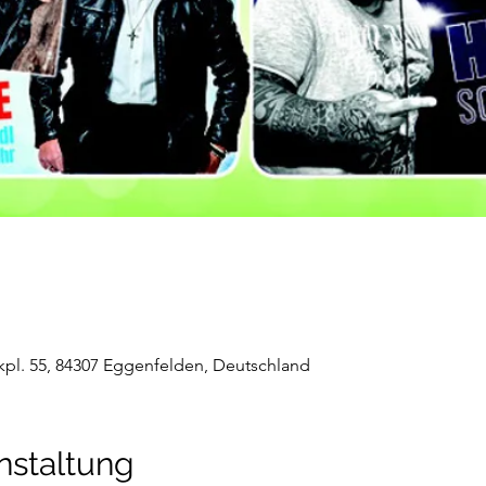
pl. 55, 84307 Eggenfelden, Deutschland
nstaltung