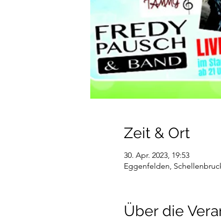
Zeit & Ort
30. Apr. 2023, 19:53
Eggenfelden, Schellenbruck
Über die Vera