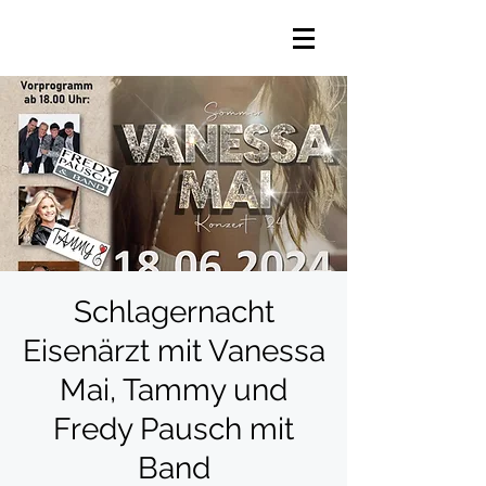
Schlagernacht
Eisenärzt mit Vanessa
Mai, Tammy und
Fredy Pausch mit
Band