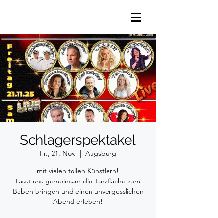
Schlagerspektakel
Fr., 21. Nov.
  |  
Augsburg
mit vielen tollen Künstlern!
Lasst uns gemeinsam die Tanzfläche zum
Beben bringen und einen unvergesslichen
Abend erleben!