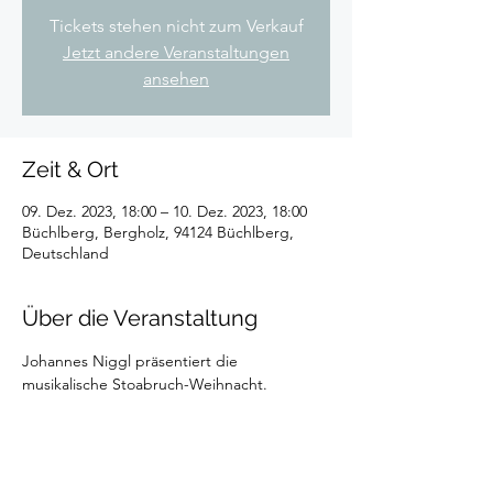
Tickets stehen nicht zum Verkauf
Jetzt andere Veranstaltungen
ansehen
Zeit & Ort
09. Dez. 2023, 18:00 – 10. Dez. 2023, 18:00
Büchlberg, Bergholz, 94124 Büchlberg,
Deutschland
Über die Veranstaltung
Johannes Niggl präsentiert die 
musikalische Stoabruch-Weihnacht. 