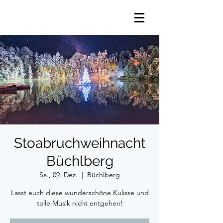
Stoabruchweihnacht
Büchlberg
Sa., 09. Dez.
  |  
Büchlberg
Lasst euch diese wunderschöne Kulisse und
tolle Musik nicht entgehen!